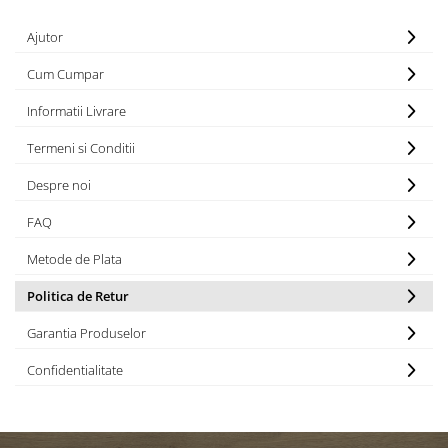
Ajutor
Cum Cumpar
Informatii Livrare
Termeni si Conditii
Despre noi
FAQ
Metode de Plata
Politica de Retur
Garantia Produselor
Confidentialitate