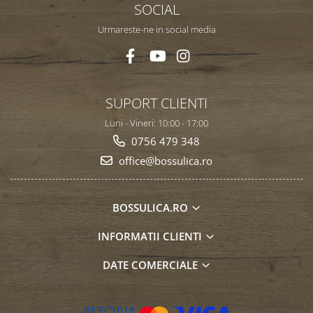
SOCIAL
Urmareste-ne in social media
SUPORT CLIENTI
Luni - Vineri: 10:00 - 17:00
0756 479 348
office@bossulica.ro
BOSSULICA.RO
INFORMATII CLIENTI
DATE COMERCIALE