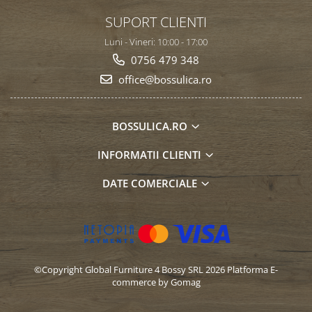
SUPORT CLIENTI
Luni - Vineri: 10:00 - 17:00
0756 479 348
office@bossulica.ro
BOSSULICA.RO
INFORMATII CLIENTI
DATE COMERCIALE
©Copyright Global Furniture 4 Bossy SRL 2026
Platforma E-
commerce by Gomag