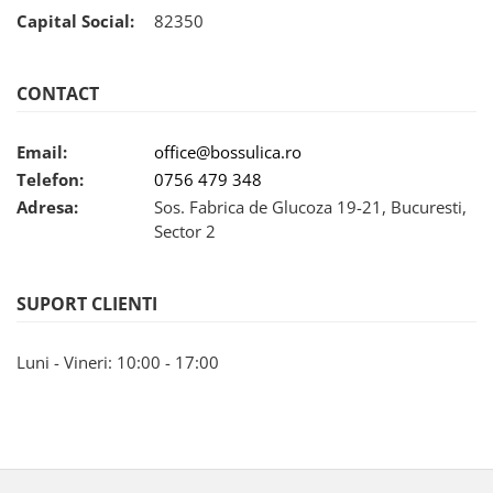
Capital Social:
82350
CONTACT
Email:
office@bossulica.ro
Telefon:
0756 479 348
Adresa:
Sos. Fabrica de Glucoza 19-21, Bucuresti,
Sector 2
SUPORT CLIENTI
Luni - Vineri: 10:00 - 17:00