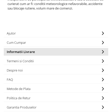
curierat cum ar fi: conditii meteorologice nefavorabile, accidente
sau blocaje rutiere, volum mare de comenzi.
Ajutor
Cum Cumpar
Informatii Livrare
Termeni si Conditii
Despre noi
FAQ
Metode de Plata
Politica de Retur
Garantia Produselor