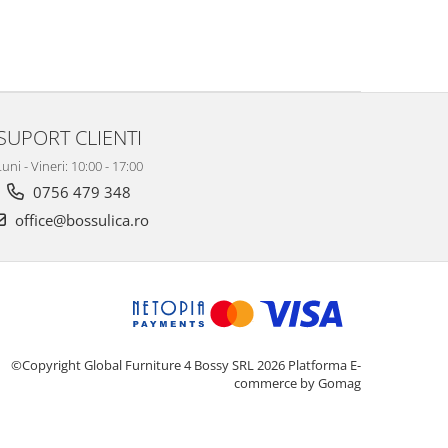
SUPORT CLIENTI
uni - Vineri: 10:00 - 17:00
0756 479 348
office@bossulica.ro
©Copyright Global Furniture 4 Bossy SRL 2026
Platforma E-
commerce by Gomag