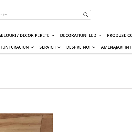
ABLOURI / DECOR PERETE
DECORATIUNI LED
PRODUSE CO
IUNI CRACIUN
SERVICII
DESPRE NOI
AMENAJARI INT